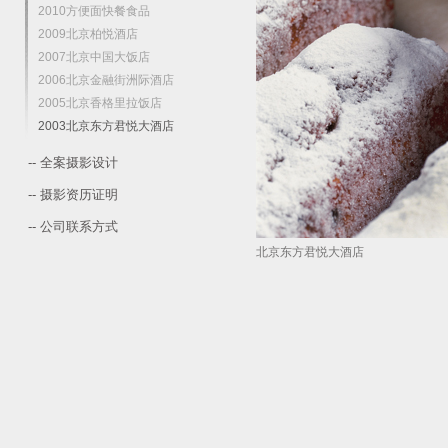
2010方便面快餐食品
2009北京柏悦酒店
2007北京中国大饭店
2006北京金融街洲际酒店
2005北京香格里拉饭店
2003北京东方君悦大酒店
-- 全案摄影设计
-- 摄影资历证明
-- 公司联系方式
北京东方君悦大酒店